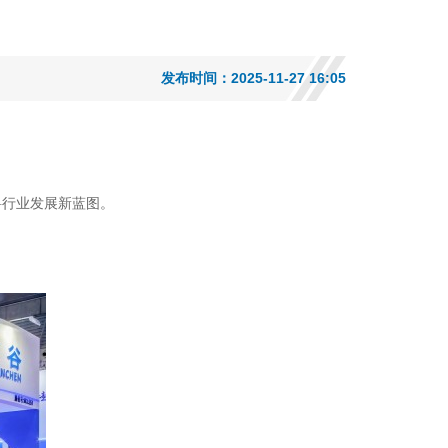
发布时间：2025-11-27 16:05
料行业发展新蓝图。