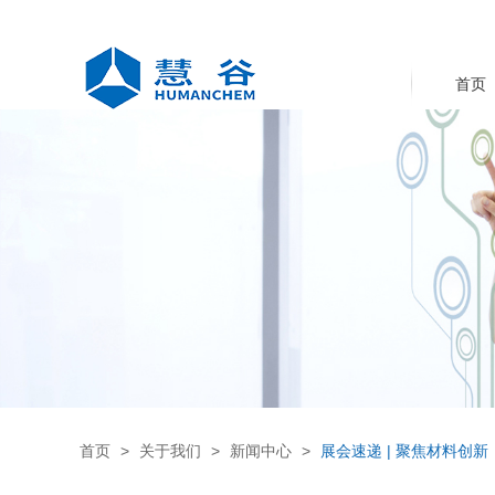
首页
首页
关于我们
新闻中心
展会速递 | 聚焦材料创