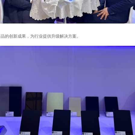
产品的创新成果，为行业提供升级解决方案。