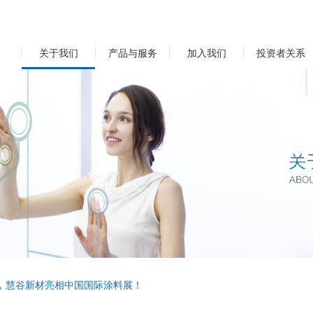
关于我们
产品与服务
加入我们
投资者关系
新，慧谷新材亮相中国国际涂料展！