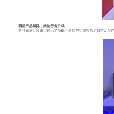
明星产品矩阵，赋能行业升级
慧谷新材此次重点展示了功能性树脂与功能性涂层材料两类