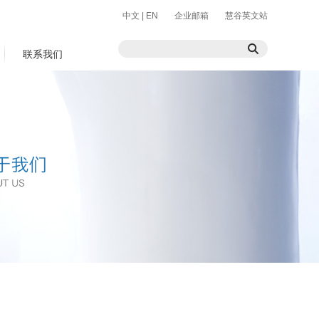
中文
|
EN
企业邮箱
慧谷英文站
联系我们