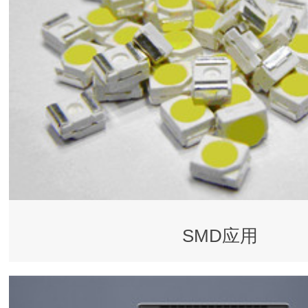
SMD应用