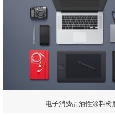
电子消费品油性涂料树