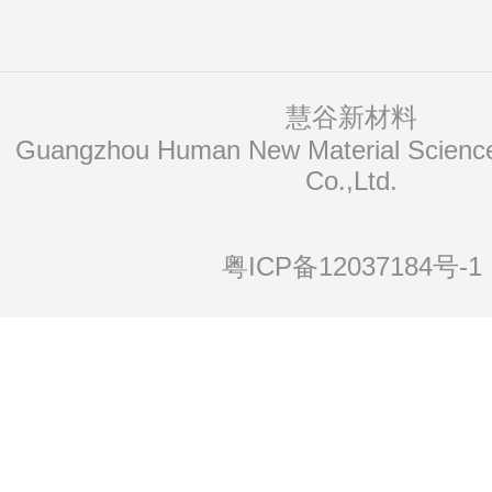
慧谷新材料
Co.,Ltd.
粤ICP备12037184号-1