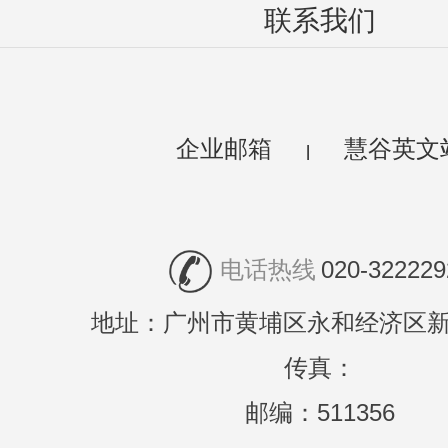
联系我们
企业邮箱
慧谷英文
|
电话热线
020-322229
地址：广州市黄埔区永和经济区新
传真：
邮编：511356