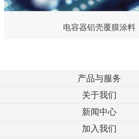
电容器铝壳覆膜涂料
产品与服务
关于我们
新闻中心
加入我们