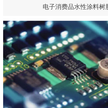
电子消费品水性涂料树