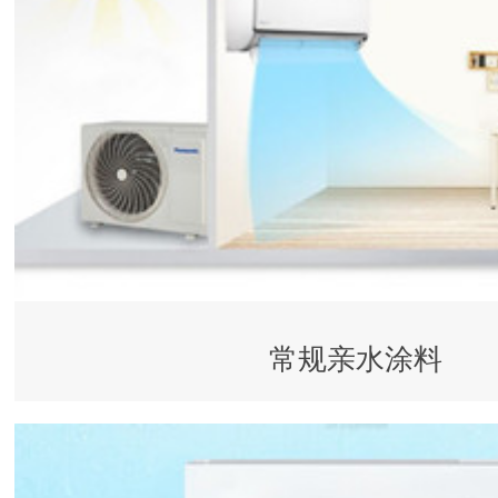
常规亲水涂料