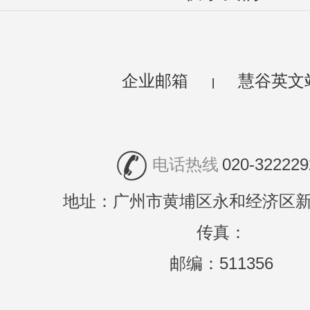
企业邮箱
慧谷英文
|
电话热线
020-322229
地址：广州市黄埔区永和经济区新
传真：
邮编：511356