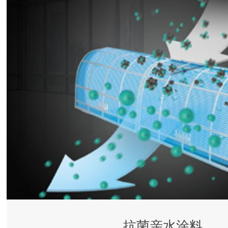
抗菌亲水涂料