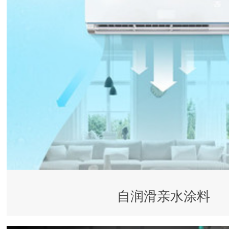
自润滑亲水涂料