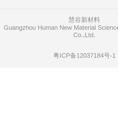
慧谷新材料
Co.,Ltd.
粤ICP备12037184号-1