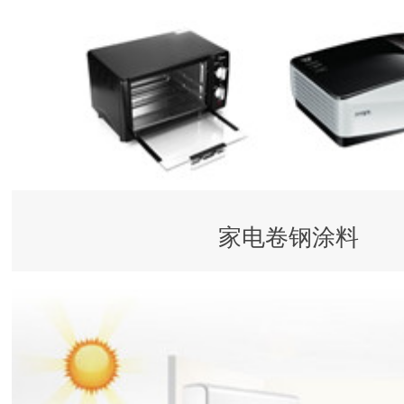
家电卷钢涂料