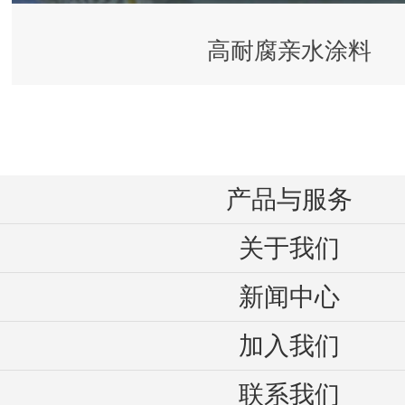
高耐腐亲水涂料
产品与服务
关于我们
新闻中心
加入我们
联系我们