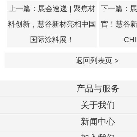
国际涂料展！
CHI
返回列表页 >
产品与服务
关于我们
新闻中心