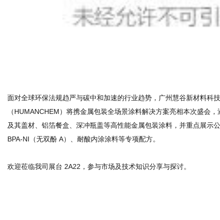
BPA‑NI（无双酚 A）、耐酸内涂涂料等专项配方。
欢迎莅临我司展台 2A22，参与市场及技术知识分享与探讨。