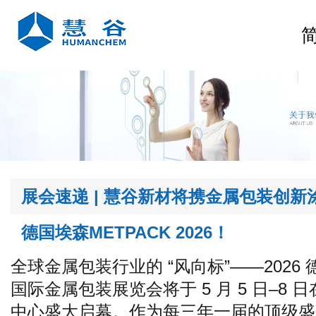
德国埃森METPACK 2026！