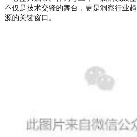
源的关键窗口。