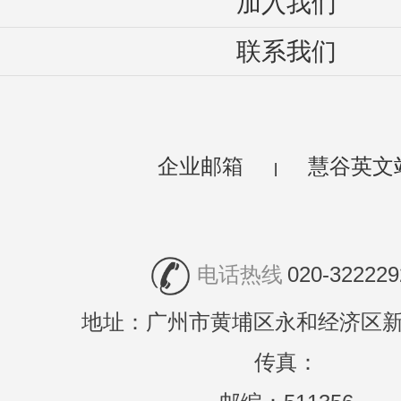
加入我们
联系我们
企业邮箱
慧谷英文
|
电话热线
020-322229
地址：广州市黄埔区永和经济区新
传真：