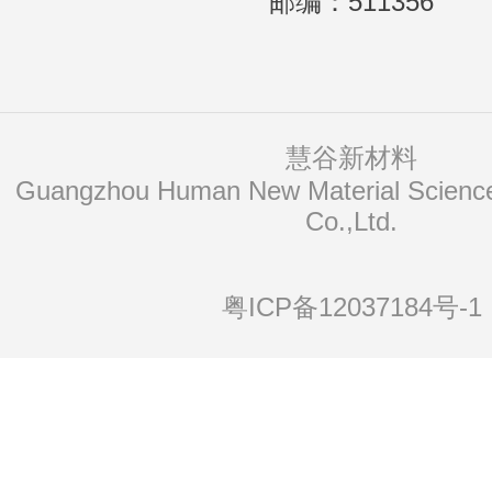
邮编：511356
慧谷新材料
Co.,Ltd.
粤ICP备12037184号-1