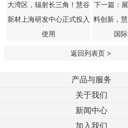
使用
国际
返回列表页 >
产品与服务
关于我们
新闻中心
加入我们