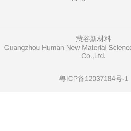
慧谷新材料
Co.,Ltd.
粤ICP备12037184号-1