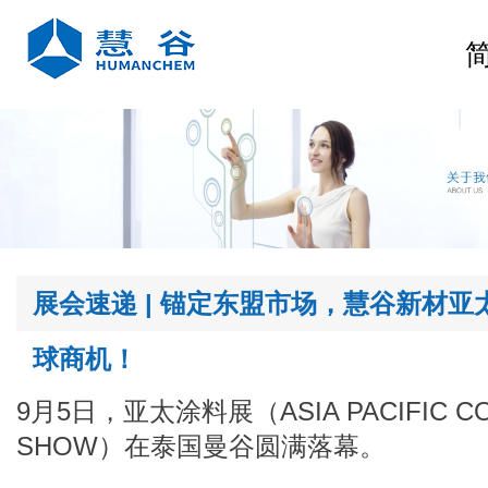
球商机！
SHOW）在泰国曼谷圆满落幕。