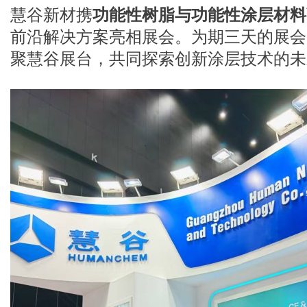
慧谷新材携
功能性树脂与功能性涂层材料
聚慧谷展台，共同探索创新涂层技术的未