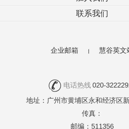
联系我们
企业邮箱
慧谷英文
|
电话热线
020-322229
地址：广州市黄埔区永和经济区新
传真：
邮编：511356