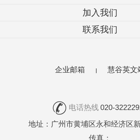
加入我们
联系我们
企业邮箱
慧谷英文
|
电话热线
020-322229
地址：广州市黄埔区永和经济区新
传真：