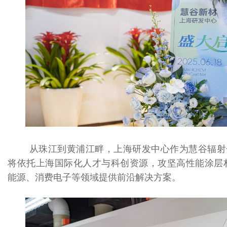
能源、消费电子等领域提供前沿解决方案。