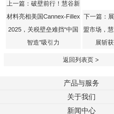
智造”吸引力
展斩获
返回列表页 >
产品与服务
关于我们
新闻中心