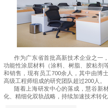
高级工程师组成的研究团队超过200人。
化、精细化双轨战略，持续加速技术转化