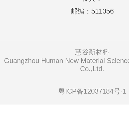
邮编：511356
慧谷新材料
Co.,Ltd.
粤ICP备12037184号-1