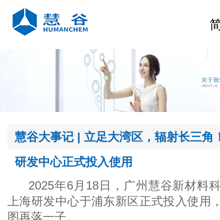
研发中心正式投入使用
图再落一子。