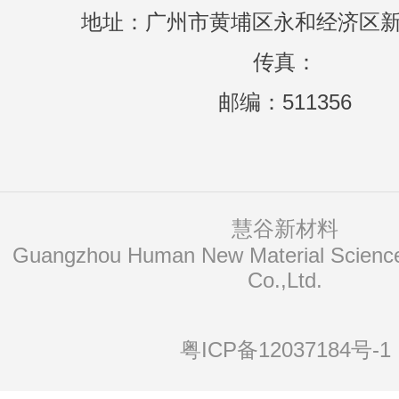
地址：广州市黄埔区永和经济区新
传真：
邮编：511356
慧谷新材料
Co.,Ltd.
粤ICP备12037184号-1