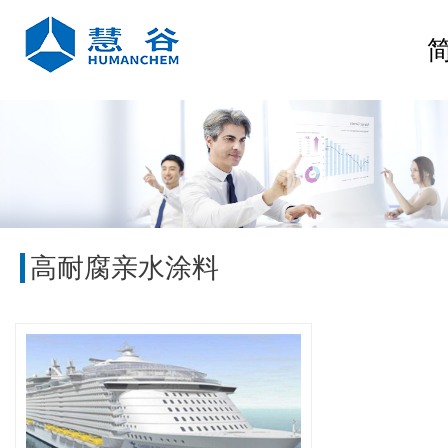
高耐腐亲水涂料