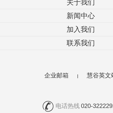
关于我们
新闻中心
加入我们
联系我们
企业邮箱
慧谷英文
|
电话热线
020-322229