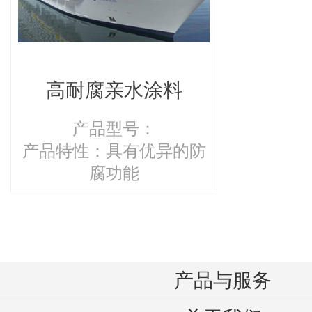
高耐腐亲水涂料
产品型号：
腐功能
产品与服务