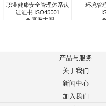
证证书 ISO45001
I
查看大图
产品与服务
关于我们
新闻中心
加入我们