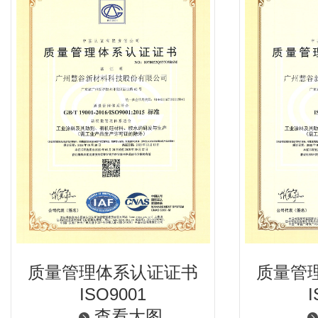
ISO9001
I
查看大图