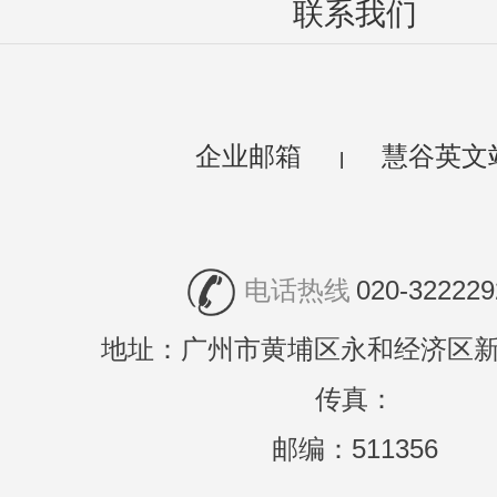
联系我们
企业邮箱
慧谷英文
|
电话热线
020-322229
地址：广州市黄埔区永和经济区新
传真：
邮编：511356