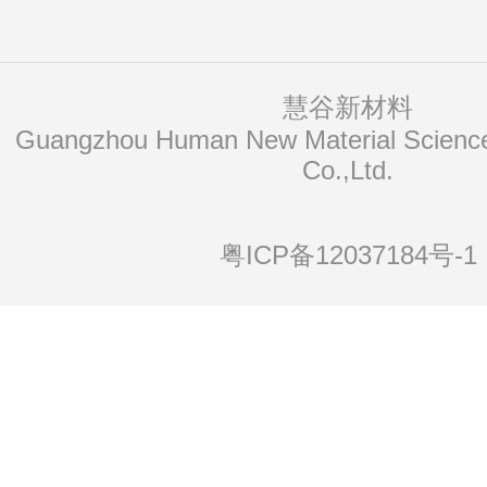
慧谷新材料
Co.,Ltd.
粤ICP备12037184号-1